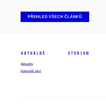
PŘEHLED VŠECH ČLÁNKŮ
Aktuálně
Studium
Aktuality
Kalendář akcí